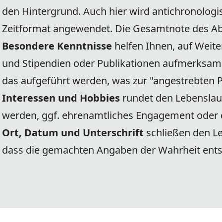
den Hintergrund. Auch hier wird antichronolog
Zeitformat angewendet. Die Gesamtnote des A
Besondere Kenntnisse
helfen Ihnen, auf Weite
und Stipendien oder Publikationen aufmerksam 
das aufgeführt werden, was zur "angestrebten P
Interessen und Hobbies
rundet den Lebenslau
werden, ggf. ehrenamtliches Engagement oder di
Ort, Datum und Unterschrift
schließen den Le
dass die gemachten Angaben der Wahrheit ent