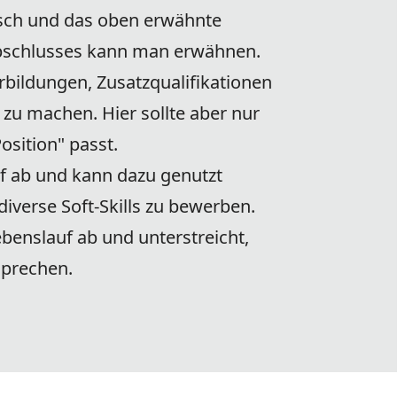
isch und das oben erwähnte
bschlusses kann man erwähnen.
rbildungen, Zusatzqualifikationen
zu machen. Hier sollte aber nur
osition" passt.
f ab und kann dazu genutzt
verse Soft-Skills zu bewerben.
benslauf ab und unterstreicht,
sprechen.