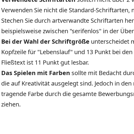
Verwenden Sie nicht die Standard-Schriftarten, 
Stechen Sie durch artverwandte Schriftarten he
beispielsweise zwischen "serifenlos" in der Übers
Bei der Wahl der Schriftgröße
unterscheidet m
Kopfzeile für "Lebenslauf" und 13 Punkt bei den
Fließtext ist 11 Punkt gut lesbar.
Das Spielen mit Farben
sollte mit Bedacht dur
die auf Kreativität ausgelegt sind. Jedoch in den 
tragende Farbe durch die gesamte Bewerbung
ziehen.