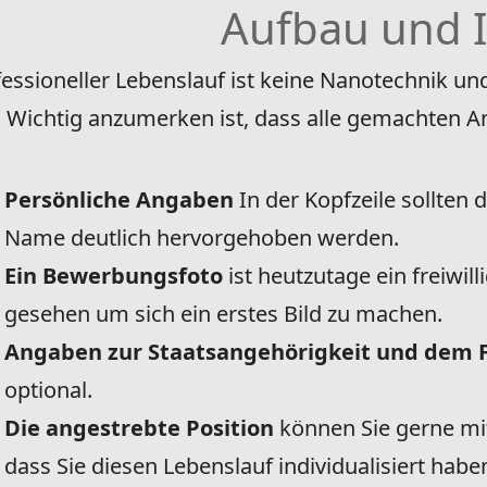
Aufbau und I
fessioneller Lebenslauf ist keine Nanotechnik un
 Wichtig anzumerken ist, dass alle gemachten 
Persönliche Angaben
In der Kopfzeile sollten 
Name deutlich hervorgehoben werden.
Ein Bewerbungsfoto
ist heutzutage ein freiwil
gesehen um sich ein erstes Bild zu machen.
Angaben zur Staatsangehörigkeit und dem 
optional.
Die angestrebte Position
können Sie gerne mit
dass Sie diesen Lebenslauf individualisiert habe